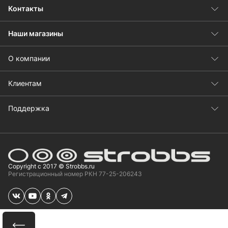
Контакты
Наши магазины
О компании
Клиентам
Поддержка
Copyright с 2017 © Strobbs.ru
Регистрационный номер РКН 77-25-206243
Сравнить