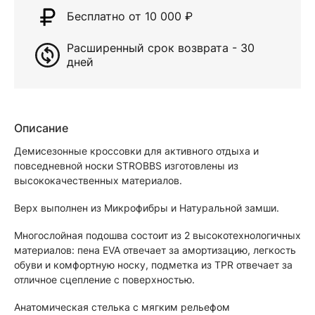
Бесплатно от 10 000
₽
Расширенный срок возврата - 30
дней
Описание
Демисезонные кроссовки для активного отдыха и
повседневной носки STROBBS изготовлены из
высококачественных материалов.
Верх выполнен из Микрофибры и Натуральной замши.
Многослойная подошва состоит из 2 высокотехнологичных
материалов: пена EVA отвечает за амортизацию, легкость
обуви и комфортную носку, подметка из TPR отвечает за
отличное сцепление с поверхностью.
Анатомическая стелька с мягким рельефом