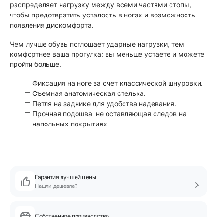
распределяет нагрузку между всеми частями стопы,
чтобы предотвратить усталость в ногах и возможность
появления дискомфорта.
Чем лучше обувь поглощает ударные нагрузки, тем
комфортнее ваша прогулка: вы меньше устаете и можете
пройти больше.
Фиксация на ноге за счет классической шнуровки.
Съемная анатомическая стелька.
Петля на заднике для удобства надевания.
Прочная подошва, не оставляющая следов на
напольных покрытиях.
Гарантия лучшей цены
Нашли дешевле?
Собственное производство