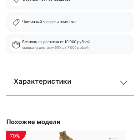
Частичный возврат и примерка
Бесплатная доставка от 10 000 рублей
скидка на доставку 50% от 7 000 рублей
Характеристики
Похожие модели
-70%