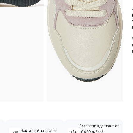
Бесплатная доставка от
Частичный возврат и
10 000 рублей