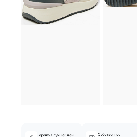
Собственное
Гарантия лучшей цены