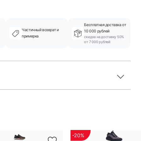
Бесплатная доставка от
Частичный возврат и
10 000 рублей
примерка
скидка на доставку 50%
от 7 000 рублей
-20%