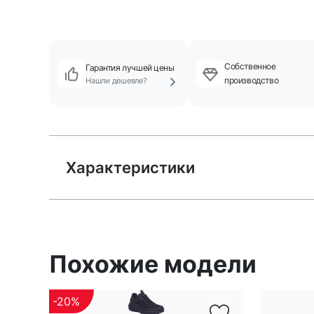
Собственное
Гарантия лучшей цены
производство
Нашли дешевле?
Характеристики
Похожие модели
-20%