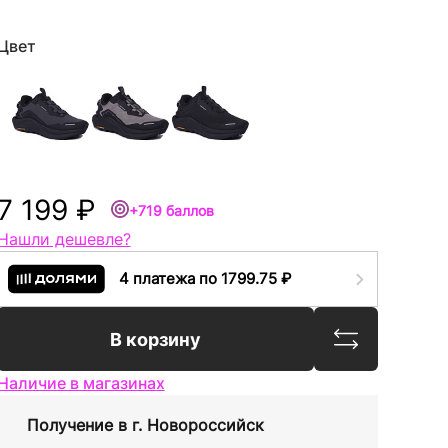
Цвет
7 199 ₽
+719 баллов
Нашли дешевле?
4 платежа по 1799.75 ₽
Сравнить
В корзину
Наличие в магазинах
Получение в
г. Новороссийск