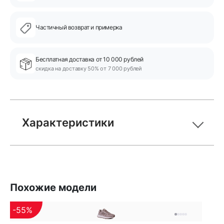
Частичный возврат и примерка
Бесплатная доставка от 10 000 рублей
скидка на доставку 50% от 7 000 рублей
Характеристики
Похожие модели
-55%