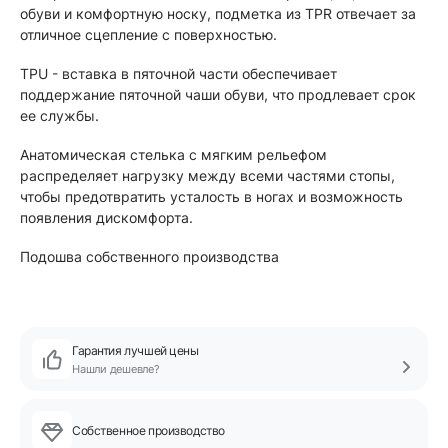
обуви и комфортную носку, подметка из TPR отвечает за
отличное сцепление с поверхностью.
TPU - вставка в пяточной части обеспечивает
поддержание пяточной чаши обуви, что продлевает срок
ее службы.
Анатомическая стелька с мягким рельефом
распределяет нагрузку между всеми частями стопы,
чтобы предотвратить усталость в ногах и возможность
появления дискомфорта.
Подошва собственного производства
Гарантия лучшей цены
Нашли дешевле?
Собственное производство