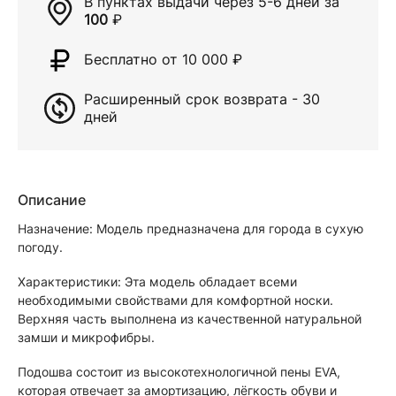
В пунктах выдачи через
5-6 дней
за
100
₽
Бесплатно от 10 000
₽
Расширенный срок возврата - 30
дней
Описание
Назначение: Модель предназначена для города в сухую
погоду.
Характеристики: Эта модель обладает всеми
необходимыми свойствами для комфортной носки.
Верхняя часть выполнена из качественной натуральной
замши и микрофибры.
Подошва состоит из высокотехнологичной пены EVA,
которая отвечает за амортизацию, лёгкость обуви и