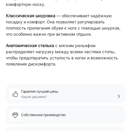
комфортную носку.
Классическая шнуровка
— обеспечивает надёжную
посадку и комфорт. Она позволяет регулировать
плотность прилегания обуви к ноге с помощью шнурков,
что особенно важно при активном отдыхе.
Анатомическая стелька
с мягким рельефом
распределяет нагрузку между всеми частями стопы,
чтобы предотвратить усталость в ногах и возможность
появления дискомфорта.
Гарантия лучшей цены
Нашли дешевле?
Собственное производство