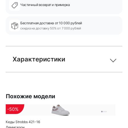
Частичный возврат и примерка
Бесплатная доставка от 10 000 рублей
скидка на доставку 50% от 7 000 рублей
Характеристики
Похожие модели
-50%
Кеды Strobbs 421-16
Демисезон