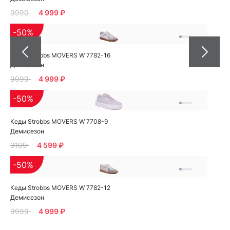
9990
4 999 ₽
-50%
Кеды Strobbs MOVERS W 7782-16
Демисезон
9999
4 999 ₽
-50%
Кеды Strobbs MOVERS W 7708-9
Демисезон
9199
4 599 ₽
-50%
Кеды Strobbs MOVERS W 7782-12
Демисезон
9999
4 999 ₽