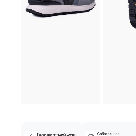
Собственное
Гарантия лучшей цены