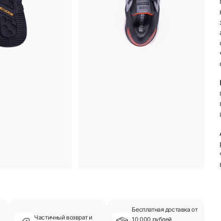
Бесплатная доставка от
Частичный возврат и
10 000 рублей