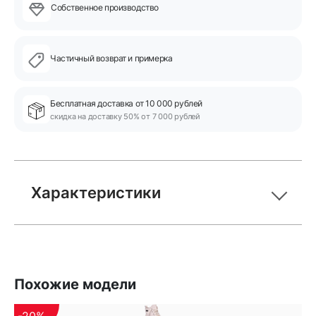
Собственное производство
Частичный возврат и примерка
Бесплатная доставка от 10 000 рублей
скидка на доставку 50% от 7 000 рублей
Характеристики
Похожие модели