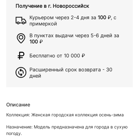
Получение в
г. Новороссийск
Курьером через
2-4 дня
за
100
₽
, с
примеркой
В пунктах выдачи через
5-6 дней
за
100
₽
Бесплатно от 10 000
₽
Расширенный срок возврата - 30
дней
Описание
Коллекция: Женская городская коллекция осень-зима
Назначение: Модель предназначена для города в сухую
погоду.