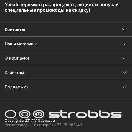
Узнай первым о распродажах, акциях и получай
специальные промокоды на скидку!
Контакты
Наши магазины
О компании
Клиентам
Поддержка
Copyright с 2017 © Strobbs.ru
Регистрационный номер РКН 77-25-206243