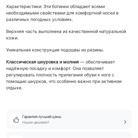
Характеристики: Эти ботинки обладают всеми
необходимыми свойствами для комфортной носки в
различных погодных условиях.
Верхняя часть выполнена из качественной натуральной
кожи.
Уникальная конструкция подошвы из резины.
Классическая шнуровка и молния
— обеспечивает
надёжную посадку и комфорт. Она позволяет
регулировать плотность прилегания обуви к ноге с
помощью шнурков, что особенно важно при активном
отдыхе.
Гарантия лучшей цены
Нашли дешевле?