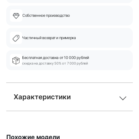
Собственное производство
Частичный возврат и примерка
Бесплатная доставка от 10 000 рублей
скидка на доставку 50% от 7 000 рублей
Характеристики
Похожие модели