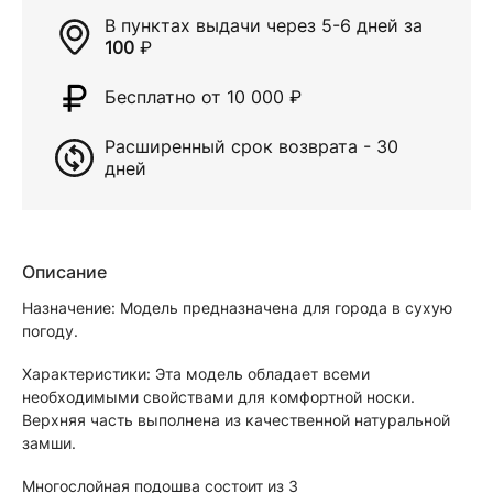
В пунктах выдачи через
5-6 дней
за
100
₽
Бесплатно от 10 000
₽
Расширенный срок возврата - 30
дней
Описание
Назначение: Модель предназначена для города в сухую
погоду.
Характеристики: Эта модель обладает всеми
необходимыми свойствами для комфортной носки.
Верхняя часть выполнена из качественной натуральной
замши.
Многослойная подошва состоит из 3