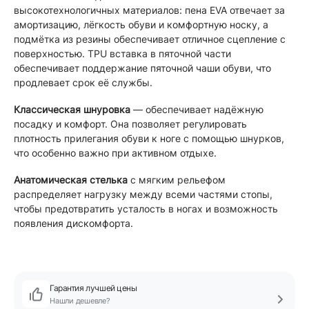
высокотехнологичных материалов: пена EVA отвечает за
амортизацию, лёгкость обуви и комфортную носку, а
подмётка из резины обеспечивает отличное сцепление с
поверхностью. TPU вставка в пяточной части
обеспечивает поддержание пяточной чаши обуви, что
продлевает срок её службы.
Классическая шнуровка
— обеспечивает надёжную
посадку и комфорт. Она позволяет регулировать
плотность прилегания обуви к ноге с помощью шнурков,
что особенно важно при активном отдыхе.
Анатомическая стелька
с мягким рельефом
распределяет нагрузку между всеми частями стопы,
чтобы предотвратить усталость в ногах и возможность
появления дискомфорта.
Гарантия лучшей цены
Нашли дешевле?