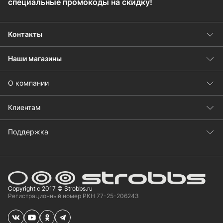
специальные промокоды на скидку!
Контакты
Наши магазины
О компании
Клиентам
Поддержка
Copyright с 2017 © Strobbs.ru
Регистрационный номер РКН 77-25-206243