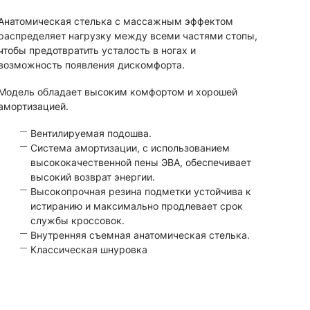
Анатомическая стелька с массажным эффектом
распределяет нагрузку между всеми частями стопы,
чтобы предотвратить усталость в ногах и
возможность появления дискомфорта.
Модель обладает высоким комфортом и хорошей
амортизацией.
Вентилируемая подошва.
Система амортизации, с использованием
высококачественной пены ЭВА, обеспечивает
высокий возврат энергии.
Высокопрочная резина подметки устойчива к
истиранию и максимально продлевает срок
службы кроссовок.
Внутренняя съемная анатомическая стелька.
Классическая шнуровка