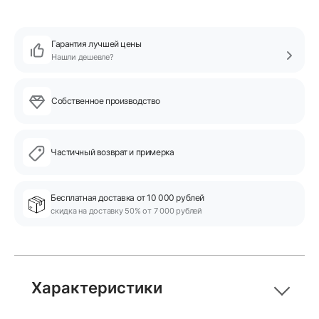
Гарантия лучшей цены
Нашли дешевле?
Собственное производство
Частичный возврат и примерка
Бесплатная доставка от 10 000 рублей
скидка на доставку 50% от 7 000 рублей
Характеристики