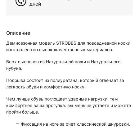
дней
Описание
Демисезонная модель STROBBS для повседневной носки
изготовлена из высококачественных материалов.
Верх выполнен из Натуральной кожи и Натурального
нубука.
Подошва состоит из полиуретана, который отвечает за
легкость обуви и комфортную носку.
Чем лучше обувь поглощает ударные нагрузки, тем
комфортнее ваша прогулка: вы меньше устаете и можете
пройти больше.
Фиксация на ноге за счет классической шнуровки.