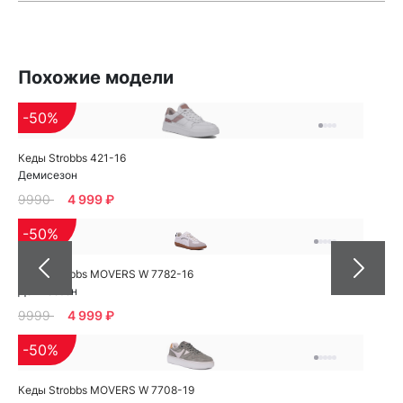
Похожие модели
-50%
Кеды Strobbs 421-16
Демисезон
9990
4 999 ₽
-50%
Кеды Strobbs MOVERS W 7782-16
Демисезон
9999
4 999 ₽
-50%
Кеды Strobbs MOVERS W 7708-19