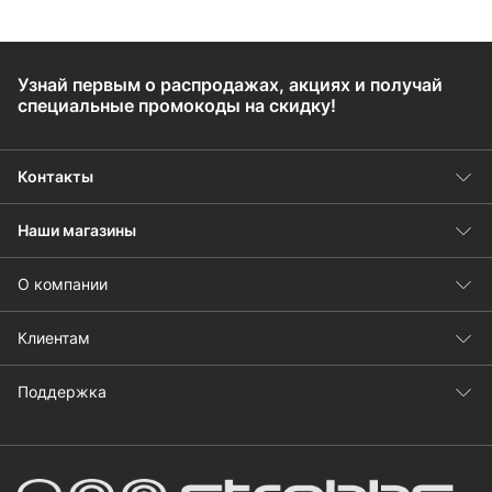
Узнай первым о распродажах, акциях и получай
специальные промокоды на скидку!
Контакты
Наши магазины
О компании
Клиентам
Поддержка