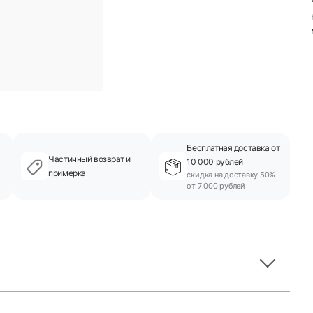
Бесплатная доставка от
Частичный возврат и
10 000 рублей
примерка
скидка на доставку 50%
от 7 000 рублей