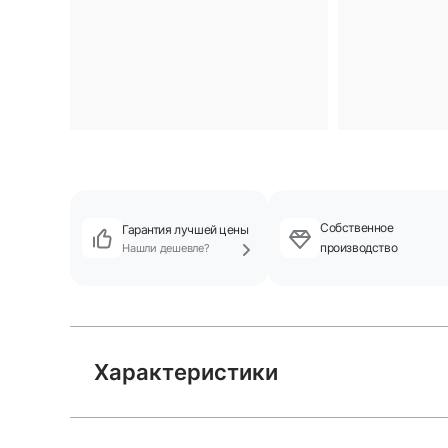
Собственное
Гарантия лучшей цены
производство
Нашли дешевле?
Характеристики