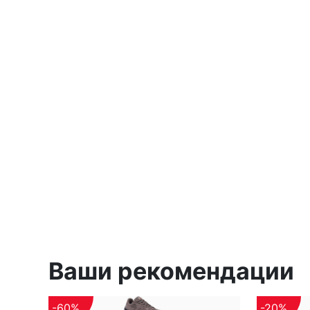
Ваши рекомендации
-60%
-20%