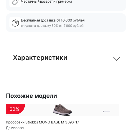
Частичный возврат и примерка
Бесплатная доставка от 10 000 рублей
скидка на доставку 50% от 7 000 рублей
Характеристики
Похожие модели
-60%
Кроссовки Strobbs MONO BASE M 3696-17
Демисезон