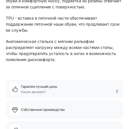
обуви и комфортную носку, подметка из резины отвечает
за отличное сцепление с поверхностью.
TPU - вставка в пяточной части обеспечивает
поддержание пяточной чаши обуви, что продлевает срок
ее службы.
Анатомическая стелька с мягким рельефом
распределяет нагрузку между всеми частями стопы,
чтобы предотвратить усталость в ногах и возможность
появления дискомфорта.
Гарантия лучшей цены
Нашли дешевле?
Собственное производство