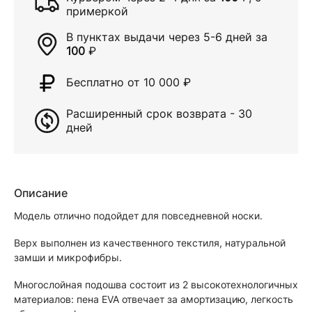
примеркой
В пунктах выдачи через
5-6 дней
за
100
₽
Бесплатно от 10 000
₽
Расширенный срок возврата - 30
дней
Описание
Модель отлично подойдет для повседневной носки.
Верх выполнен из качественного текстиля, натуральной
замши и микрофибры.
Многослойная подошва состоит из 2 высокотехнологичных
материалов: пена EVA отвечает за амортизацию, легкость