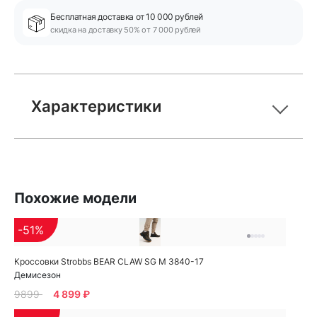
Бесплатная доставка от 10 000 рублей
скидка на доставку 50% от 7 000 рублей
Характеристики
Похожие модели
-51%
Кроссовки Strobbs BEAR CLAW SG M 3840-17
Демисезон
9899
4 899 ₽