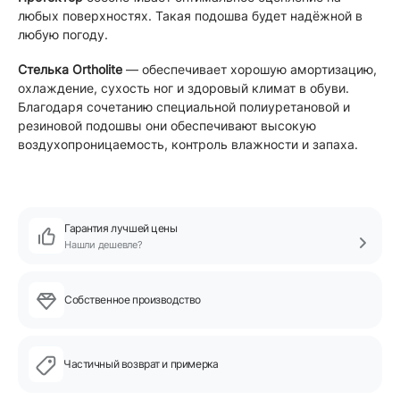
любых поверхностях. Такая подошва будет надёжной в
любую погоду.
Стелька Ortholite
— обеспечивает хорошую амортизацию,
охлаждение, сухость ног и здоровый климат в обуви.
Благодаря сочетанию специальной полиуретановой и
резиновой подошвы они обеспечивают высокую
воздухопроницаемость, контроль влажности и запаха.
Гарантия лучшей цены
Нашли дешевле?
Собственное производство
Частичный возврат и примерка