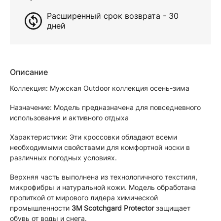
Расширенный срок возврата - 30
дней
Описание
Коллекция: Мужская Outdoor коллекция осень-зима
Назначение: Модель предназначена для повседневного
использования и активного отдыха
Характеристики: Эти кроссовки обладают всеми
необходимыми свойствами для комфортной носки в
различных погодных условиях.
Верхняя часть выполнена из технологичного текстиля,
микрофибры и натуральной кожи. Модель обработана
пропиткой от мирового лидера химической
промышленности
3M Scotchgard Protector
защищает
обувь от воды и снега.