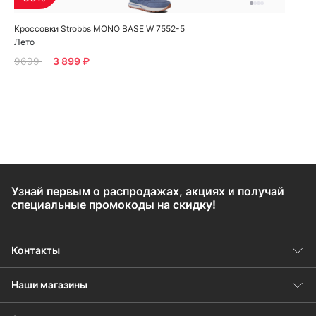
Кроссовки Strobbs MONO BASE W 7552-5
Лето
9699
3 899 ₽
Узнай первым о распродажах, акциях и получай
специальные промокоды на скидку!
Контакты
Наши магазины