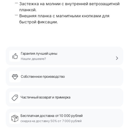
Застежка на молнии с внутренней ветрозащитной
планкой.
Внешняя планка с магнитными кнопками для
быстрой фиксации.
Гарантия лучшей цены
Нашли дешевле?
Собственное производство
Частичный возврат и примерка
Бесплатная доставка от 10 000 рублей
скидка на доставку 50% от 7 000 рублей