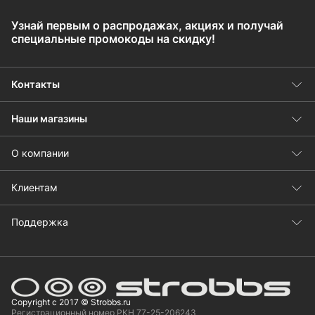
Узнай первым о распродажах, акциях и получай
специальные промокоды на скидку!
Контакты
Наши магазины
О компании
Клиентам
Поддержка
Copyright с 2017 © Strobbs.ru
Регистрационный номер РКН 77-25-206243