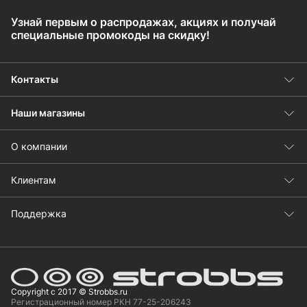
Узнай первым о распродажах, акциях и получай
специальные промокоды на скидку!
Контакты
Наши магазины
О компании
Клиентам
Поддержка
Copyright с 2017 © Strobbs.ru
Регистрационный номер РКН 77-25-206243