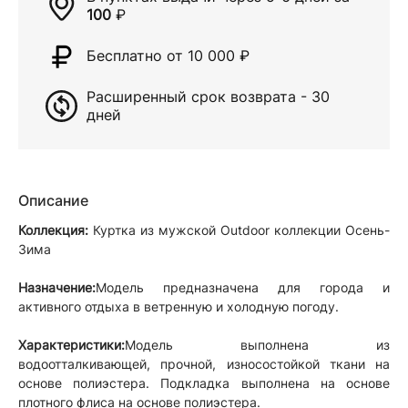
100
₽
Бесплатно от 10 000
₽
Расширенный срок возврата - 30
дней
Описание
Коллекция:
Куртка из мужской Outdoor коллекции Осень-
Зима
Назначение:
Модель предназначена для города и
активного отдыха в ветренную и холодную погоду.
Характеристики:
Модель выполнена из
водоотталкивающей, прочной, износостойкой ткани на
основе полиэстера. Подкладка выполнена на основе
плотного флиса на основе полиэстера.