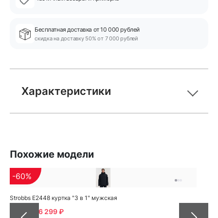
Бесплатная доставка от 10 000 рублей
скидка на доставку 50% от 7 000 рублей
Характеристики
Похожие модели
-60%
Strobbs E2448 куртка "3 в 1" мужская
15799
6 299 ₽