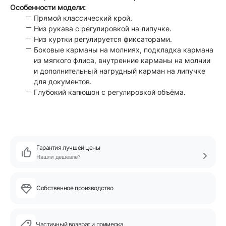
Особенности модели:
Прямой классический крой.
Низ рукава с регулировкой на липучке.
Низ куртки регулируется фиксаторами.
Боковые карманы на молниях, подкладка кармана
из мягкого флиса, внутренние карманы на молнии
и дополнительный нагрудный карман на липучке
для документов.
Глубокий капюшон с регулировкой объёма.
Гарантия лучшей цены
Нашли дешевле?
Собственное производство
Частичный возврат и примерка