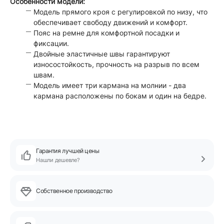
Особенности модели:
Модель прямого кроя с регулировкой по низу, что
обеспечивает свободу движений и комфорт.
Пояс на ремне для комфортной посадки и
фиксации.
Двойные эластичные швы гарантируют
износостойкость, прочность на разрыв по всем
швам.
Модель имеет три кармана на молнии - два
кармана расположены по бокам и один на бедре.
Гарантия лучшей цены
Нашли дешевле?
Собственное производство