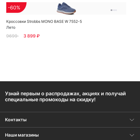
-60%
Кроссовки Strobbs MONO BASE W 7552-5
Лето
9699
3 899 ₽
Узнай первым о распродажах, акциях и получай
специальные промокоды на скидку!
Контакты
Наши магазины