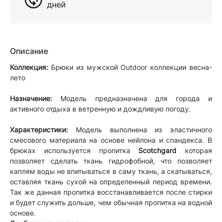
дней
Описание
Коллекция:
Брюки из мужской Outdoor коллекции весна-
лето
Назначение:
Модель предназначена для города и
активного отдыха в ветренную и дождливую погоду.
Характеристики:
Модель выполнена из эластичного
смесового материала на основе нейлона и спандекса. В
брюках используется пропитка
Scotchgard
которая
позволяет сделать ткань гидрофобной, что позволяет
каплям воды не впитываться в саму ткань, а скатываться,
оставляя ткань сухой на определенный период времени.
Так же данная пропитка восстанавливается после стирки
и будет служить дольше, чем обычная пропитка на водной
основе.