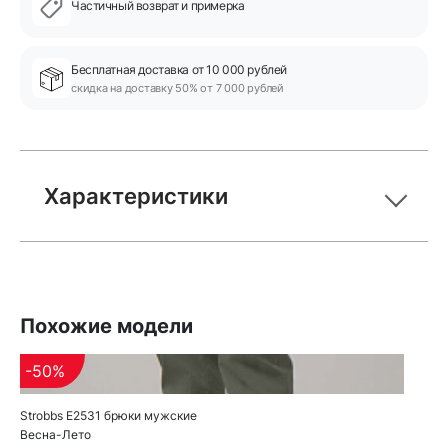
Частичный возврат и примерка
Бесплатная доставка от 10 000 рублей
скидка на доставку 50% от 7 000 рублей
Характеристики
Похожие модели
-50%
Strobbs E2531 брюки мужские
Весна-Лето