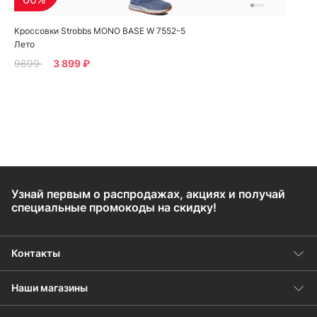
Кроссовки Strobbs MONO BASE W 7552-5
Лето
9699
3 899 ₽
Узнай первым о распродажах, акциях и получай
специальные промокоды на скидку!
Контакты
Наши магазины