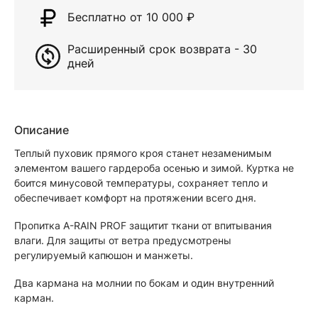
Бесплатно от 10 000
₽
Расширенный срок возврата - 30
дней
Описание
Теплый пуховик прямого кроя станет незаменимым
элементом вашего гардероба осенью и зимой. Куртка не
боится минусовой температуры, сохраняет тепло и
обеспечивает комфорт на протяжении всего дня.
Пропитка A-RAIN PROF защитит ткани от впитывания
влаги. Для защиты от ветра предусмотрены
регулируемый капюшон и манжеты.
Два кармана на молнии по бокам и один внутренний
карман.