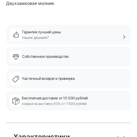
Двухзамковая молния.
Гарантия лучшей цены
Нашли дешевле?
Собственное производство
Частичный возврат и примерка
Бесплатная доставка от 10 000 рублей
скидка на доставку 50% от 7 000 рублей
Характеристики