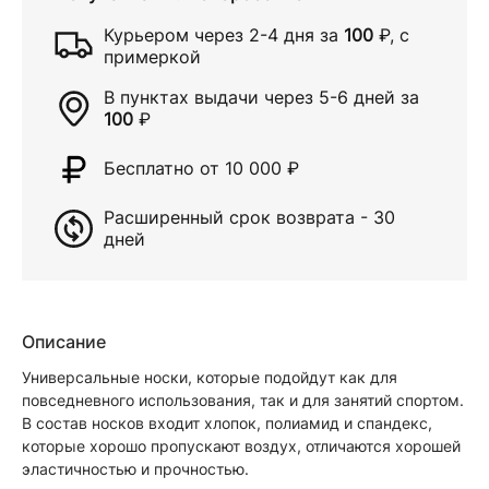
Курьером через
2-4 дня
за
100
₽
, с
примеркой
В пунктах выдачи через
5-6 дней
за
100
₽
Бесплатно от 10 000
₽
Расширенный срок возврата - 30
дней
Описание
Универсальные носки, которые подойдут как для
повседневного использования, так и для занятий спортом.
В состав носков входит хлопок, полиамид и спандекс,
которые хорошо пропускают воздух, отличаются хорошей
эластичностью и прочностью.