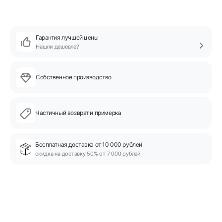
Гарантия лучшей цены
Нашли дешевле?
Собственное производство
Частичный возврат и примерка
Бесплатная доставка от 10 000 рублей
скидка на доставку 50% от 7 000 рублей