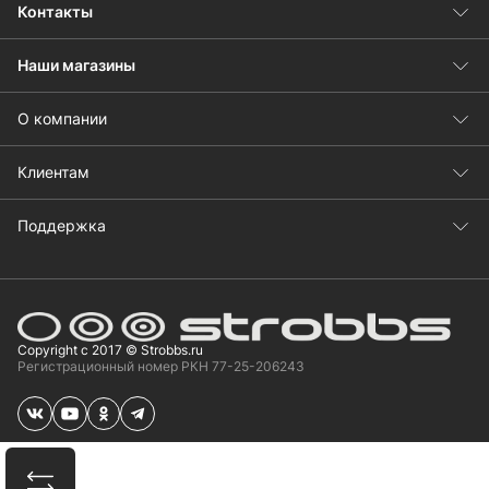
Контакты
Наши магазины
О компании
Клиентам
Поддержка
Copyright с 2017 © Strobbs.ru
Регистрационный номер РКН 77-25-206243
Сравнить