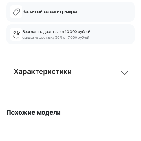
Частичный возврат и примерка
Бесплатная доставка от 10 000 рублей
скидка на доставку 50% от 7 000 рублей
Характеристики
Похожие модели