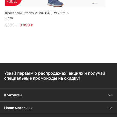
-60%
Кроссовки Strobbs MONO BASE W 7552-5
Лето
9699
3 899 ₽
Узнай первым о распродажах, акциях и получай
специальные промокоды на скидку!
Контакты
Наши магазины