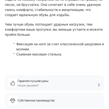
песок, ни брусчатка. Она сочетает в себе очень удачную
смесь комфорта, стабильности и амортизации, что
создает идеальную обувь для ходьбы.
Чем лучше обувь поглощает ударные нагрузки, тем
комфортнее ваша прогулка: вы меньше устаете и можете
пройти больше.
Фиксация на ноге за счет классической шнуровки и
молнии.
Съемная меховая стелька.
Гарантия лучшей цены
Нашли дешевле?
Собственное производство