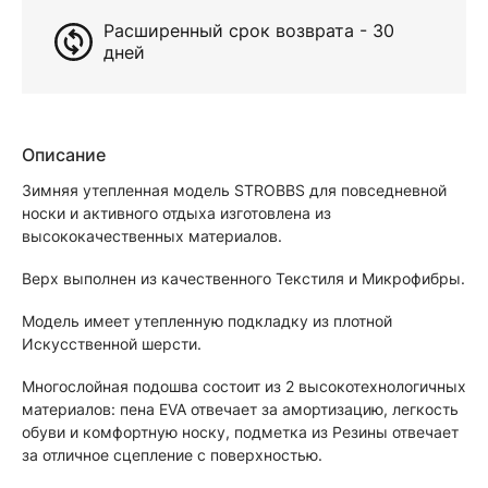
Расширенный срок возврата - 30
дней
Описание
Зимняя утепленная модель STROBBS для повседневной
носки и активного отдыха изготовлена из
высококачественных материалов.
Верх выполнен из качественного Текстиля и Микрофибры.
Модель имеет утепленную подкладку из плотной
Искусственной шерсти.
Многослойная подошва состоит из 2 высокотехнологичных
материалов: пена EVA отвечает за амортизацию, легкость
обуви и комфортную носку, подметка из Резины отвечает
за отличное сцепление с поверхностью.