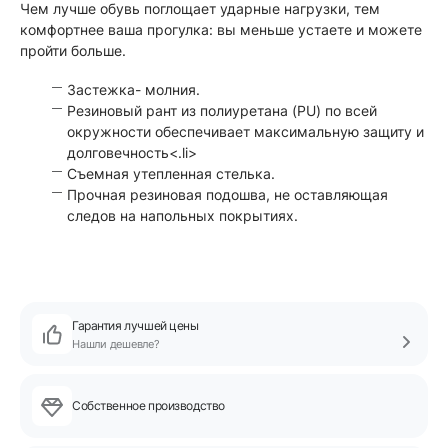
Чем лучше обувь поглощает ударные нагрузки, тем
комфортнее ваша прогулка: вы меньше устаете и можете
пройти больше.
Застежка- молния.
Резиновый рант из полиуретана (PU) по всей
окружности обеспечивает максимальную защиту и
долговечность<.li>
Съемная утепленная стелька.
Прочная резиновая подошва, не оставляющая
следов на напольных покрытиях.
Гарантия лучшей цены
Нашли дешевле?
Собственное производство