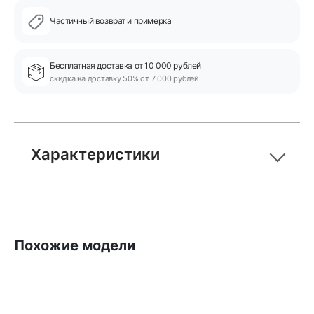
Частичный возврат и примерка
Бесплатная доставка от 10 000 рублей
скидка на доставку 50% от 7 000 рублей
Характеристики
Похожие модели