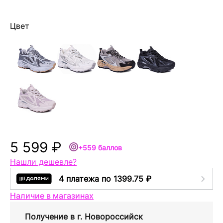
Цвет
5 599 ₽
+559 баллов
Нашли дешевле?
4 платежа по 1399.75 ₽
Наличие в магазинах
Получение в
г. Новороссийск