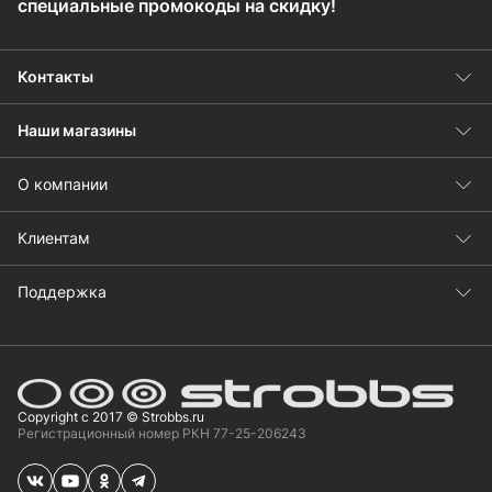
специальные промокоды на скидку!
Контакты
Наши магазины
О компании
Клиентам
Поддержка
Copyright с 2017 © Strobbs.ru
Регистрационный номер РКН 77-25-206243