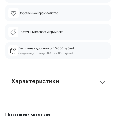
Собственное производство
Частичный возврат и примерка
Бесплатная доставка от 10 000 рублей
скидка на доставку 50% от 7 000 рублей
Характеристики
Похожие модели