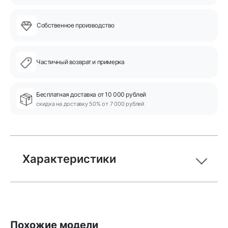
Собственное производство
Частичный возврат и примерка
Бесплатная доставка от 10 000 рублей
скидка на доставку 50% от 7 000 рублей
Характеристики
Похожие модели