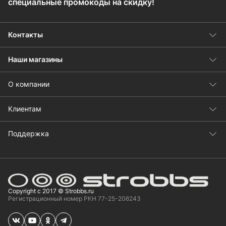
специальные промокоды на скидку!
Контакты
Наши магазины
О компании
Клиентам
Поддержка
Copyright с 2017 © Strobbs.ru
Регистрационный номер РКН 77-25-206243