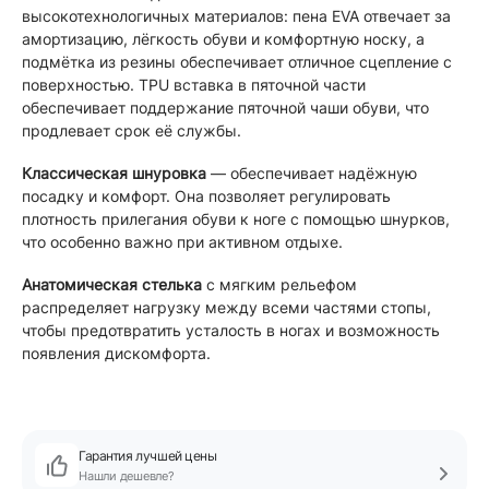
высокотехнологичных материалов: пена EVA отвечает за
амортизацию, лёгкость обуви и комфортную носку, а
подмётка из резины обеспечивает отличное сцепление с
поверхностью. TPU вставка в пяточной части
обеспечивает поддержание пяточной чаши обуви, что
продлевает срок её службы.
Классическая шнуровка
— обеспечивает надёжную
посадку и комфорт. Она позволяет регулировать
плотность прилегания обуви к ноге с помощью шнурков,
что особенно важно при активном отдыхе.
Анатомическая стелька
с мягким рельефом
распределяет нагрузку между всеми частями стопы,
чтобы предотвратить усталость в ногах и возможность
появления дискомфорта.
Гарантия лучшей цены
Нашли дешевле?