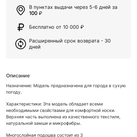
В пунктах выдачи через
5-6 дней
за
100
₽
Бесплатно от 10 000
₽
Расширенный срок возврата - 30
дней
Описание
Назначение: Модель предназначена для города в сухую
погоду.
Характеристики: Эта модель обладает всеми
необходимыми свойствами для комфортной носки.
Верхняя часть выполнена из качественного текстиля,
натуральной замши и микрофибры.
Многослойная подошва состоит из 3