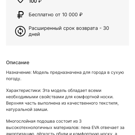
100
₽
Бесплатно от 10 000
₽
Расширенный срок возврата - 30
дней
Описание
Назначение: Модель предназначена для города в сухую
погоду.
Характеристики: Эта модель обладает всеми
необходимыми свойствами для комфортной носки.
Верхняя часть выполнена из качественного текстиля,
натуральной замши.
Многослойная подошва состоит из 3
высокотехнологичных материалов: пена EVA отвечает за
амортизацию, лёгкость обуви и комфортную носку, а