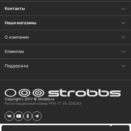
Контакты
Наши магазины
О компании
Клиентам
Поддержка
Copyright с 2017 © Strobbs.ru
Регистрационный номер РКН 77-25-206243