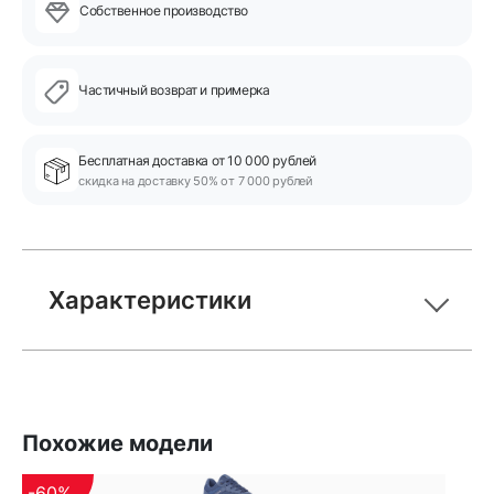
Собственное производство
Частичный возврат и примерка
Бесплатная доставка от 10 000 рублей
скидка на доставку 50% от 7 000 рублей
Характеристики
Похожие модели
-60%