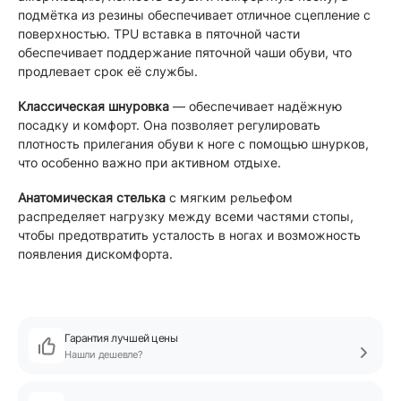
подмётка из резины обеспечивает отличное сцепление с
поверхностью. TPU вставка в пяточной части
обеспечивает поддержание пяточной чаши обуви, что
продлевает срок её службы.
Классическая шнуровка
— обеспечивает надёжную
посадку и комфорт. Она позволяет регулировать
плотность прилегания обуви к ноге с помощью шнурков,
что особенно важно при активном отдыхе.
Анатомическая стелька
с мягким рельефом
распределяет нагрузку между всеми частями стопы,
чтобы предотвратить усталость в ногах и возможность
появления дискомфорта.
Гарантия лучшей цены
Нашли дешевле?