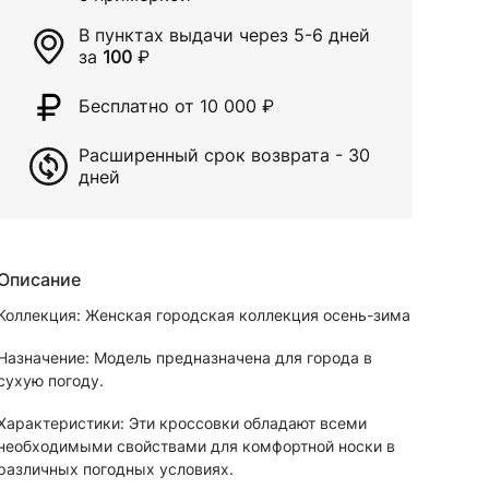
В пунктах выдачи через
5-6 дней
за
100
₽
Бесплатно от 10 000
₽
Расширенный срок возврата - 30
дней
Описание
Коллекция: Женская городская коллекция осень-зима
Назначение: Модель предназначена для города в
сухую погоду.
Характеристики: Эти кроссовки обладают всеми
необходимыми свойствами для комфортной носки в
различных погодных условиях.