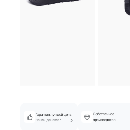
Собственное
Гарантия лучшей цены
производство
Нашли дешевле?