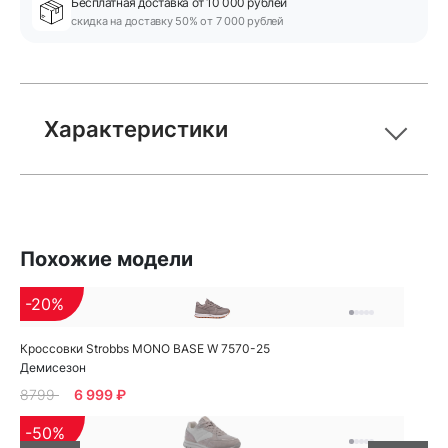
Бесплатная доставка от 10 000 рублей
скидка на доставку 50% от 7 000 рублей
Характеристики
Похожие модели
-20%
Кроссовки Strobbs MONO BASE W 7570-25
Демисезон
8799
6 999 ₽
-50%