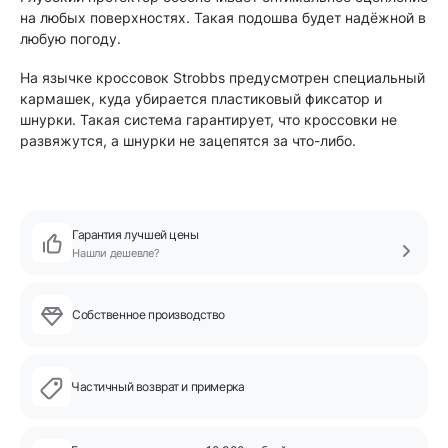
на любых поверхностях. Такая подошва будет надёжной в
любую погоду.
На язычке кроссовок Strobbs предусмотрен специальный
кармашек, куда убирается пластиковый фиксатор и
шнурки. Такая система гарантирует, что кроссовки не
развяжутся, а шнурки не зацепятся за что-либо.
Гарантия лучшей цены
Нашли дешевле?
Собственное производство
Частичный возврат и примерка