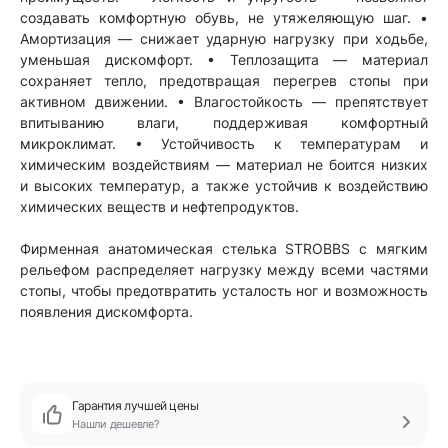
создавать комфортную обувь, не утяжеляющую шаг. •
Амортизация — снижает ударную нагрузку при ходьбе,
уменьшая дискомфорт. • Теплозащита — материал
сохраняет тепло, предотвращая перегрев стопы при
активном движении. • Влагостойкость — препятствует
впитыванию влаги, поддерживая комфортный
микроклимат. • Устойчивость к температурам и
химическим воздействиям — материал не боится низких
и высоких температур, а также устойчив к воздействию
химических веществ и нефтепродуктов.
Фирменная анатомическая стелька STROBBS с мягким
рельефом распределяет нагрузку между всеми частями
стопы, чтобы предотвратить усталость ног и возможность
появления дискомфорта.
Гарантия лучшей цены
Нашли дешевле?