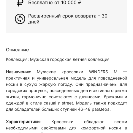
Бесплатно от 10 000
₽
Расширенный срок возврата - 30
дней
Описание
Коллекция: Мужская городская летняя коллекция
Назначение:
Мужские кроссовки WINDERS M —
практичная и универсальная модель для повседневной
носки в сухую жаркую погоду. Они предназначены для
городских прогулок, повседневных дел и активного ритма
жизни, гармонично сочетаются с джинсами, брюками и
одеждой в стиле casual и street. Модель также подходит
для обладателей больших ступней 46–48 размера.
Характеристики:
Кроссовки обладают всеми
необходимыми свойствами для комфортной носки в