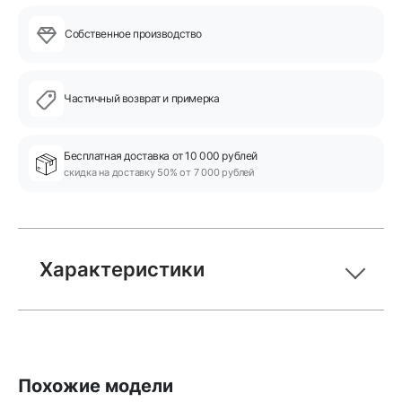
Собственное производство
Частичный возврат и примерка
Бесплатная доставка от 10 000 рублей
скидка на доставку 50% от 7 000 рублей
Характеристики
Похожие модели