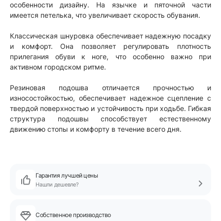
особенности дизайну. На язычке и пяточной части
имеется петелька, что увеличивает скорость обувания.
Классическая шнуровка обеспечивает надежную посадку
и комфорт. Она позволяет регулировать плотность
прилегания обуви к ноге, что особенно важно при
активном городском ритме.
Резиновая подошва отличается прочностью и
износостойкостью, обеспечивает надежное сцепление с
твердой поверхностью и устойчивость при ходьбе. Гибкая
структура подошвы способствует естественному
движению стопы и комфорту в течение всего дня.
Гарантия лучшей цены
Нашли дешевле?
Собственное производство