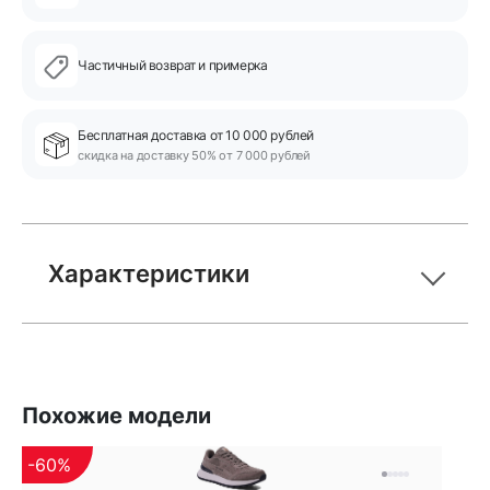
Частичный возврат и примерка
Бесплатная доставка от 10 000 рублей
скидка на доставку 50% от 7 000 рублей
Характеристики
Похожие модели
-60%