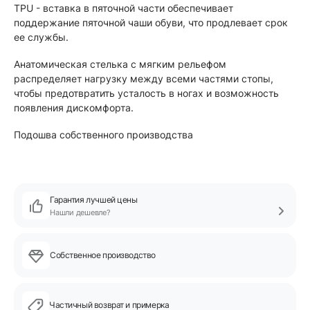
TPU - вставка в пяточной части обеспечивает
поддержание пяточной чаши обуви, что продлевает срок
ее службы.
Анатомическая стелька с мягким рельефом
распределяет нагрузку между всеми частями стопы,
чтобы предотвратить усталость в ногах и возможность
появления дискомфорта.
Подошва собственного производства
Гарантия лучшей цены
Нашли дешевле?
Собственное производство
Частичный возврат и примерка