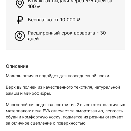
В пунктах выдачи через
5-6 дней
за
100
₽
Бесплатно от 10 000
₽
Расширенный срок возврата - 30
дней
Описание
Модель отлично подойдет для повседневной носки.
Верх выполнен из качественного текстиля, натуральной
замши и микрофибры.
Многослойная подошва состоит из 2 высокотехнологичных
материалов: пена EVA отвечает за амортизацию, легкость
обуви и комфортную носку, подметка из резины отвечает
за отличное сцепление с поверхностью.