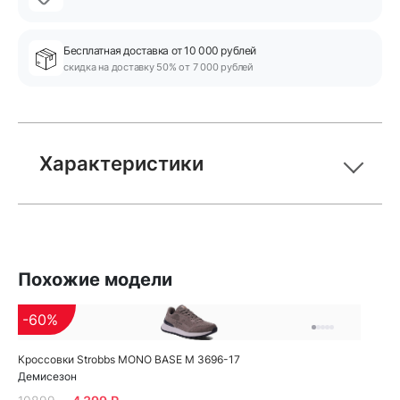
Бесплатная доставка от 10 000 рублей
скидка на доставку 50% от 7 000 рублей
Характеристики
Похожие модели
-60%
Кроссовки Strobbs MONO BASE M 3696-17
Демисезон