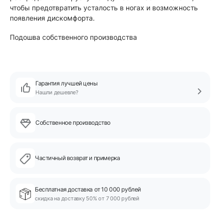
чтобы предотвратить усталость в ногах и возможность
появления дискомфорта.
Подошва собственного производства
Гарантия лучшей цены
Нашли дешевле?
Собственное производство
Частичный возврат и примерка
Бесплатная доставка от 10 000 рублей
скидка на доставку 50% от 7 000 рублей