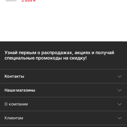
9699
3 899 ₽
Узнай первым о распродажах, акциях и получай
специальные промокоды на скидку!
Контакты
Наши магазины
О компании
Клиентам