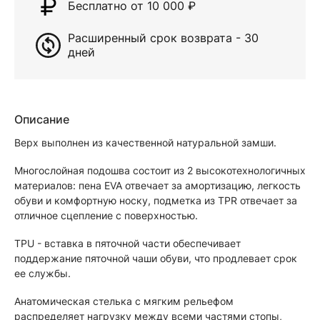
Бесплатно от 10 000
₽
Расширенный срок возврата - 30
дней
Описание
Верх выполнен из качественной натуральной замши.
Многослойная подошва состоит из 2 высокотехнологичных
материалов: пена EVA отвечает за амортизацию, легкость
обуви и комфортную носку, подметка из TPR отвечает за
отличное сцепление с поверхностью.
TPU - вставка в пяточной части обеспечивает
поддержание пяточной чаши обуви, что продлевает срок
ее службы.
Анатомическая стелька с мягким рельефом
распределяет нагрузку между всеми частями стопы,