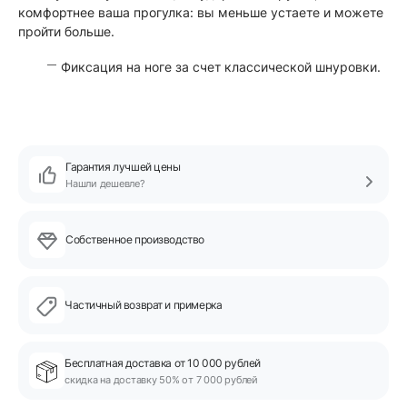
комфортнее ваша прогулка: вы меньше устаете и можете
пройти больше.
Фиксация на ноге за счет классической шнуровки.
Гарантия лучшей цены
Нашли дешевле?
Собственное производство
Частичный возврат и примерка
Бесплатная доставка от 10 000 рублей
скидка на доставку 50% от 7 000 рублей