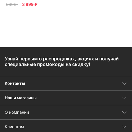
9699
3 899 ₽
Узнай первым о распродажах, акциях и получай
специальные промокоды на скидку!
Контакты
Наши магазины
О компании
Клиентам