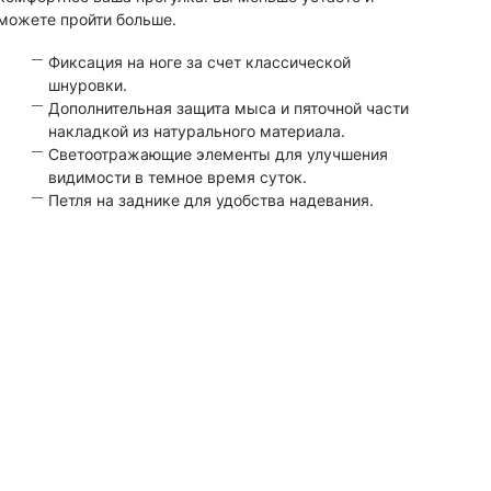
можете пройти больше.
Фиксация на ноге за счет классической
шнуровки.
Дополнительная защита мыса и пяточной части
накладкой из натурального материала.
Светоотражающие элементы для улучшения
видимости в темное время суток.
Петля на заднике для удобства надевания.