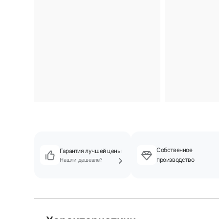
Собственное
Гарантия лучшей цены
производство
Нашли дешевле?