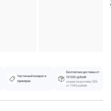
Бесплатная доставка от
Частичный возврат и
10 000 рублей
примерка
скидка на доставку 50%
от 7 000 рублей