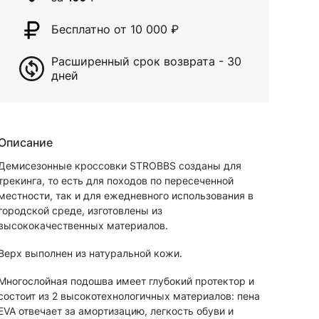
Бесплатно от 10 000
₽
Расширенный срок возврата - 30
дней
Описание
Демисезонные кроссовки STROBBS созданы для
трекинга, то есть для походов по пересеченной
местности, так и для ежедневного использования в
городской среде, изготовлены из
высококачественных материалов.
Верх выполнен из натуральной кожи.
Многослойная подошва имеет глубокий протектор и
состоит из 2 высокотехнологичных материалов: пена
EVA отвечает за амортизацию, легкость обуви и