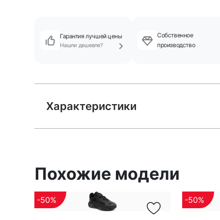
Собственное
Гарантия лучшей цены
производство
Нашли дешевле?
Характеристики
Похожие модели
-50%
-50%