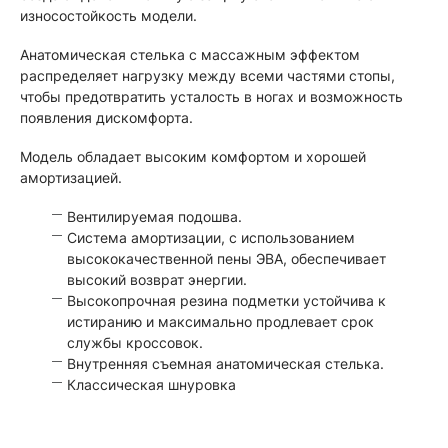
износостойкость модели.
Анатомическая стелька с массажным эффектом
распределяет нагрузку между всеми частями стопы,
чтобы предотвратить усталость в ногах и возможность
появления дискомфорта.
Модель обладает высоким комфортом и хорошей
амортизацией.
Вентилируемая подошва.
Система амортизации, с использованием
высококачественной пены ЭВА, обеспечивает
высокий возврат энергии.
Высокопрочная резина подметки устойчива к
истиранию и максимально продлевает срок
службы кроссовок.
Внутренняя съемная анатомическая стелька.
Классическая шнуровка