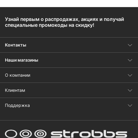
Узнай первым о распродажах, акциях и получай
специальные промокоды на скидку!
Контакты
Наши магазины
О компании
Клиентам
Поддержка