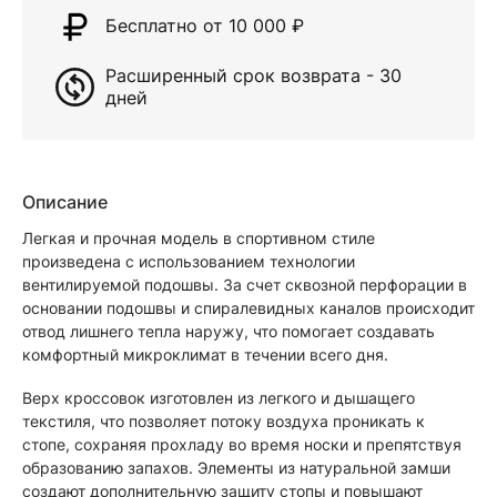
Бесплатно от 10 000
₽
Расширенный срок возврата - 30
дней
Описание
Легкая и прочная модель в спортивном стиле
произведена с использованием технологии
вентилируемой подошвы. За счет сквозной перфорации в
основании подошвы и спиралевидных каналов происходит
отвод лишнего тепла наружу, что помогает создавать
комфортный микроклимат в течении всего дня.
Верх кроссовок изготовлен из легкого и дышащего
текстиля, что позволяет потоку воздуха проникать к
стопе, сохраняя прохладу во время носки и препятствуя
образованию запахов. Элементы из натуральной замши
создают дополнительную защиту стопы и повышают