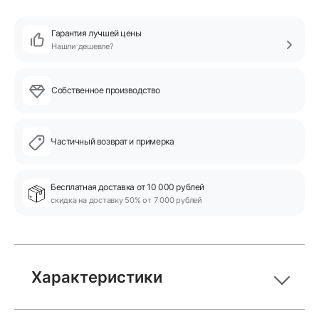
Гарантия лучшей цены
Нашли дешевле?
Собственное производство
Частичный возврат и примерка
Бесплатная доставка от 10 000 рублей
скидка на доставку 50% от 7 000 рублей
Характеристики