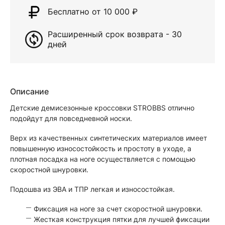
Бесплатно от 10 000
₽
Расширенный срок возврата - 30
дней
Описание
Детские демисезонные кроссовки STROBBS отлично
подойдут для повседневной носки.
Верх из качественных синтетических материалов имеет
повышенную износостойкость и простоту в уходе, а
плотная посадка на ноге осуществляется с помощью
скоростной шнуровки.
Подошва из ЭВА и ТПР легкая и износостойкая.
Фиксация на ноге за счет скоростной шнуровки.
Жесткая конструкция пятки для лучшей фиксации