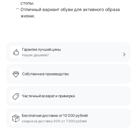
стопы.
Отличный вариант обуви для активного образа
жизни.
Гарантия лучшей цены
Нашли дешевле?
Собственное производство
Частичный возврат и примерка
Бесплатная доставка от 10 000 рублей
скидка на доставку 50% от 7 000 рублей