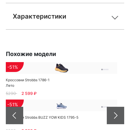
Характеристики
Похожие модели
-51%
Кроссовки Strobbs 1786-1
Лето
5290
2 599 ₽
-51%
Кроссовки Strobbs BUZZ YOW KIDS 1795-5
Лето