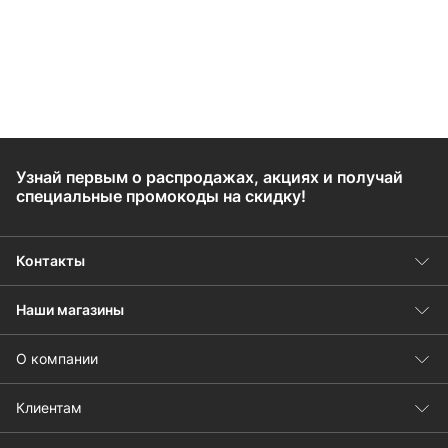
Узнай первым о распродажах, акциях и получай
специальные промокоды на скидку!
Контакты
Наши магазины
О компании
Клиентам