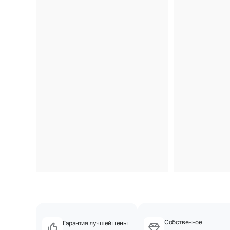
Собственное
Гарантия лучшей цены