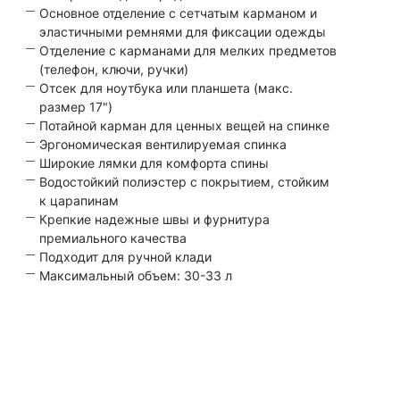
Основное отделение с сетчатым карманом и
эластичными ремнями для фиксации одежды
Отделение с карманами для мелких предметов
(телефон, ключи, ручки)
Отсек для ноутбука или планшета (макс.
размер 17")
Потайной карман для ценных вещей на спинке
Эргономическая вентилируемая спинка
Широкие лямки для комфорта спины
Водостойкий полиэстер с покрытием, стойким
к царапинам
Крепкие надежные швы и фурнитура
премиального качества
Подходит для ручной клади
Максимальный объем: 30-33 л