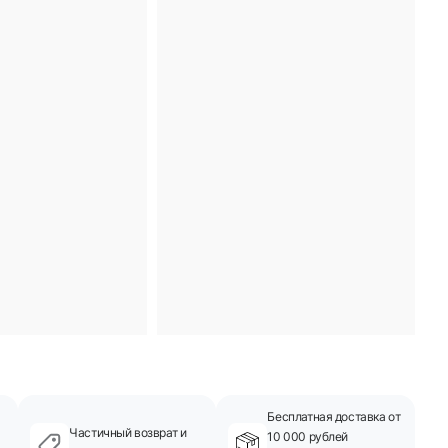
Бесплатная доставка от
Частичный возврат и
10 000 рублей