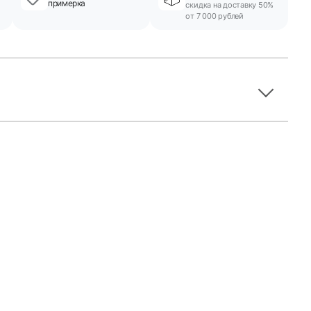
примерка
скидка на доставку 50%
от 7 000 рублей