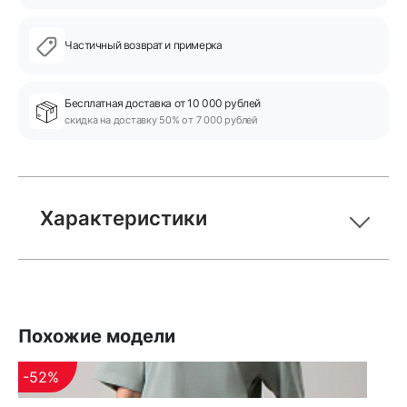
Частичный возврат и примерка
Бесплатная доставка от 10 000 рублей
скидка на доставку 50% от 7 000 рублей
Характеристики
Похожие модели
-52%