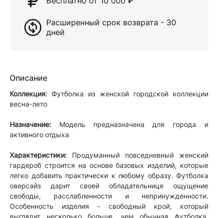
Бесплатно от 10 000
₽
Расширенный срок возврата - 30
дней
Описание
Коллекция:
Футболка из женской городской коллекции
весна-лето
Назначение:
Модель предназначена для города и
активного отдыха
Характеристики:
Продуманный повседневный женский
гардероб строится на основе базовых изделий, которые
легко добавить практически к любому образу. Футболка
оверсайз дарит своей обладательнице ощущение
свободы, расслабленности и непринужденности.
Особенность изделия - свободный крой, который
выглядит несколько больше, чем обычная футболка,