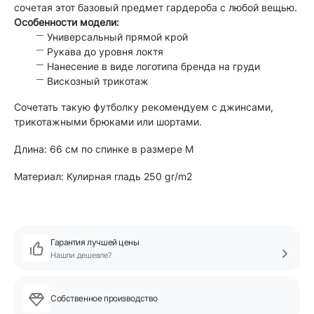
сочетая этот базовый предмет гардероба с любой вещью.
Особенности модели:
Универсальный прямой крой
Рукава до уровня локтя
Нанесение в виде логотипа бренда на груди
Вискозный трикотаж
Сочетать такую футболку рекомендуем с джинсами,
трикотажными брюками или шортами.
Длина: 66 см по спинке в размере M
Материал: Кулирная гладь 250 gr/m2
Гарантия лучшей цены
Нашли дешевле?
Собственное производство