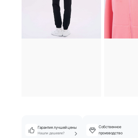
Собственное
Гарантия лучшей цены
производство
Нашли дешевле?