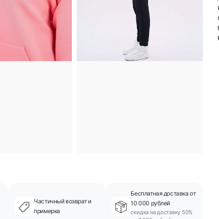
Бесплатная доставка от
Частичный возврат и
10 000 рублей
примерка
скидка на доставку 50%