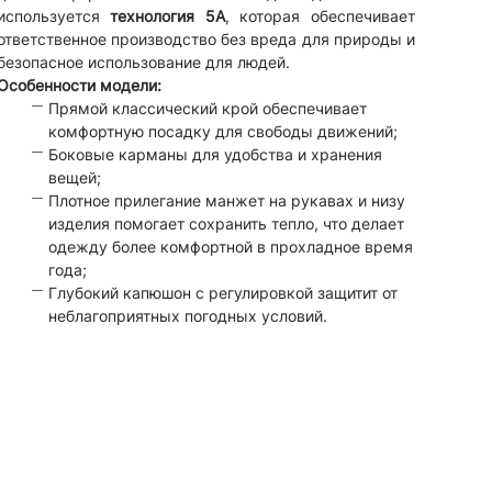
используется
технология 5А
, которая обеспечивает
ответственное производство без вреда для природы и
безопасное использование для людей.
Особенности модели:
Прямой классический крой обеспечивает
комфортную посадку для свободы движений;
Боковые карманы для удобства и хранения
вещей;
Плотное прилегание манжет на рукавах и низу
изделия помогает сохранить тепло, что делает
одежду более комфортной в прохладное время
года;
Глубокий капюшон с регулировкой защитит от
неблагоприятных погодных условий.