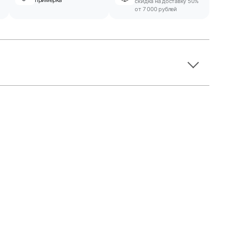
скидка на доставку 50%
от 7 000 рублей