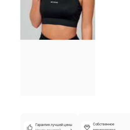
Собственное
Гарантия лучшей цены
производство
Нашли дешевле?