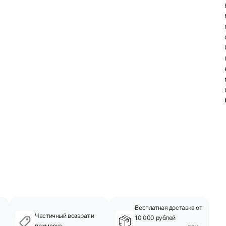
Бесплатная доставка от
Частичный возврат и
10 000 рублей
примерка