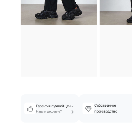
Собственное
Гарантия лучшей цены
производство
Нашли дешевле?