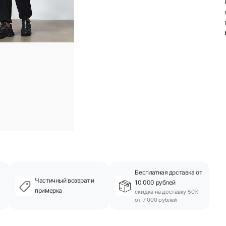
Бесплатная доставка от
Частичный возврат и
10 000 рублей
примерка
скидка на доставку 50%
от 7 000 рублей