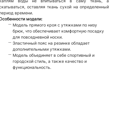
каплям воды не впитываться в саму ткань, а
скатываться, оставляя ткань сухой на определенный
период времени.
Особенности модели:
Модель прямого кроя с утяжками по низу
брюк, что обеспечивает комфортную посадку
для повседневной носки.
Эластичный пояс на резинке обладает
дополнительными утяжками.
Модель объединяет в себе спортивный и
городской стиль, а также качество и
функциональность.