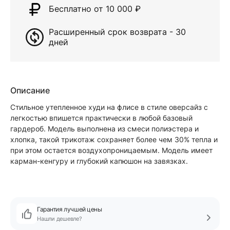
Бесплатно от 10 000
₽
Расширенный срок возврата - 30
дней
Описание
Стильное утепленное худи на флисе в стиле оверсайз с
легкостью впишется практически в любой базовый
гардероб. Модель выполнена из смеси полиэстера и
хлопка, такой трикотаж сохраняет более чем 30% тепла и
при этом остается воздухопроницаемым. Модель имеет
карман-кенгуру и глубокий капюшон на завязках.
Гарантия лучшей цены
Нашли дешевле?