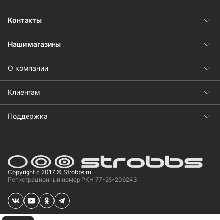
Контакты
Наши магазины
О компании
Клиентам
Поддержка
Copyright с 2017 © Strobbs.ru
Регистрационный номер РКН 77-25-206243