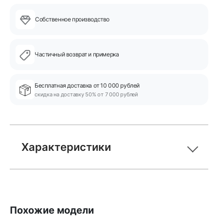
Собственное производство
Частичный возврат и примерка
Бесплатная доставка от 10 000 рублей
скидка на доставку 50% от 7 000 рублей
Характеристики
Похожие модели