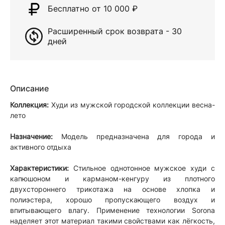
Бесплатно от 10 000
₽
Расширенный срок возврата - 30
дней
Описание
Коллекция:
Худи из мужской городской коллекции весна-
лето
Назначение:
Модель предназначена для города и
активного отдыха
Характеристики:
Стильное однотонное мужское худи с
капюшоном и карманом-кенгуру из плотного
двухстороннего трикотажа на основе хлопка и
полиэстера, хорошо пропускающего воздух и
впитывающего влагу. Применение технологии Sorona
наделяет этот материал такими свойствами как лёгкость,