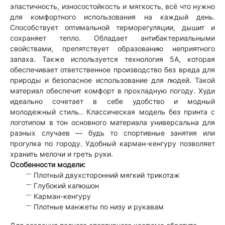
эластичность, износостойкость и мягкость, всё что нужно
для комфортного использования на каждый день.
Способствует оптимальной терморегуляции, дышит и
сохраняет тепло. Обладает антибактериальными
свойствами, препятствует образованию неприятного
запаха. Также используется технология 5А, которая
обеспечивает ответственное производство без вреда для
природы и безопасное использование для людей. Такой
материал обеспечит комфорт в прохладную погоду. Худи
идеально сочетает в себе удобство и модный
молодежный стиль.. Классическая модель без принта с
логотипом в тон основного материала универсальна для
разных случаев — будь то спортивные занятия или
прогулка по городу. Удобный карман-кенгуру позволяет
хранить мелочи и греть руки.
Особенности модели:
Плотный двухсторонний мягкий трикотаж
Глубокий капюшон
Карман-кенгуру
Плотные манжеты по низу и рукавам