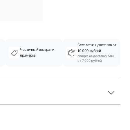
Бесплатная доставка от
Частичный возврат и
10 000 рублей
примерка
скидка на доставку 50%
от 7 000 рублей