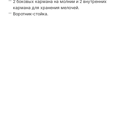
2 боковых кармана на молнии и 2 внутренних
кармана для хранения мелочей.
Воротник-стойка.