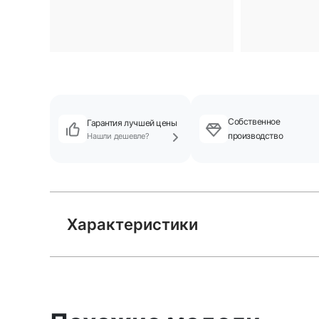
Собственное
Гарантия лучшей цены
производство
Нашли дешевле?
Характеристики