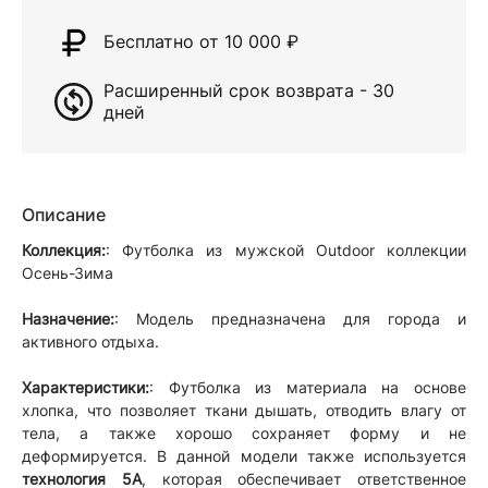
Бесплатно от 10 000
₽
Расширенный срок возврата - 30
дней
Описание
Коллекция:
: Футболка из мужской Outdoor коллекции
Осень-Зима
Назначение:
: Модель предназначена для города и
активного отдыха.
Характеристики:
: Футболка из материала на основе
хлопка, что позволяет ткани дышать, отводить влагу от
тела, а также хорошо сохраняет форму и не
деформируется. В данной модели также используется
технология 5А
, которая обеспечивает ответственное