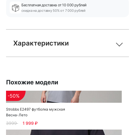
Бесплатная доставка от 10 000 рублей
скидка на доставку 50% от 7 000 рублей
Характеристики
Похожие модели
-50%
Strobbs E2497 футболка мужская
Весна-Лето
3999
1 999 ₽