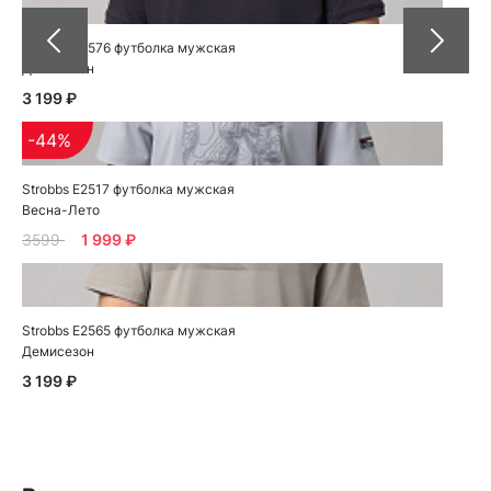
Strobbs E2576 футболка мужская
Демисезон
3 199 ₽
-44%
Strobbs E2517 футболка мужская
Весна-Лето
3599
1 999 ₽
Strobbs E2565 футболка мужская
Демисезон
3 199 ₽