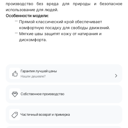
производство без вреда для природы и безопасное
использование для людей.
Особенности модели:
Прямой классический крой обеспечивает
комфортную посадку для свободы движений.
Мягкие швы защитят кожу от натирания и
дискомфорта.
Гарантия лучшей цены
Нашли дешевле?
Собственное производство
Частичный возврат и примерка