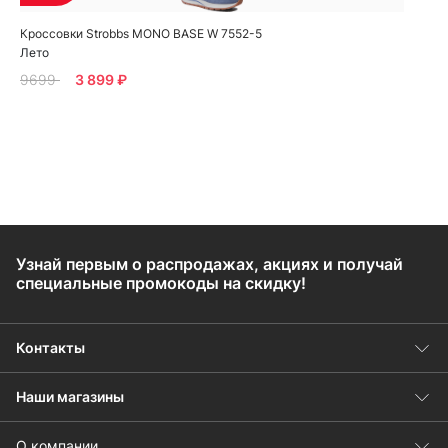
Кроссовки Strobbs MONO BASE W 7552-5
Лето
9699
3 899 ₽
Узнай первым о распродажах, акциях и получай
специальные промокоды на скидку!
Контакты
Наши магазины
О компании