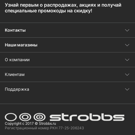
Узнай первым о распродажах, акциях и получай
специальные промокоды на скидку!
Контакты
Наши магазины
О компании
Клиентам
Поддержка
Copyright с 2017 © Strobbs.ru
Регистрационный номер РКН 77-25-206243