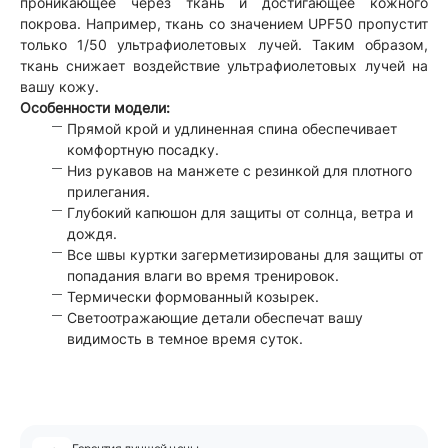
проникающее через ткань и достигающее кожного
покрова. Например, ткань со значением UPF50 пропустит
только 1/50 ультрафиолетовых лучей. Таким образом,
ткань снижает воздействие ультрафиолетовых лучей на
вашу кожу.
Особенности модели:
Прямой крой и удлиненная спина обеспечивает
комфортную посадку.
Низ рукавов на манжете с резинкой для плотного
прилегания.
Глубокий капюшон для защиты от солнца, ветра и
дождя.
Все швы куртки загерметизированы для защиты от
попадания влаги во время тренировок.
Термически формованный козырек.
Светоотражающие детали обеспечат вашу
видимость в темное время суток.