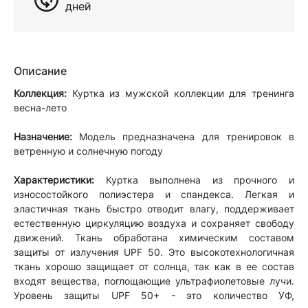
дней
Описание
Коллекция:
Куртка из мужской коллекции для тренинга
весна-лето
Назначение:
Модель предназначена для тренировок в
ветренную и солнечную погоду
Характеристики:
Куртка выполнена из прочного и
износостойкого полиэстера и спандекса. Легкая и
эластичная ткань быстро отводит влагу, поддерживает
естественную циркуляцию воздуха и сохраняет свободу
движений. Ткань обработана химическим составом
защиты от излучения UPF 50. Это высокотехнологичная
ткань хорошо защищает от солнца, так как в ее состав
входят вещества, поглощающие ультрафиолетовые лучи.
Уровень защиты UPF 50+ - это количество УФ,