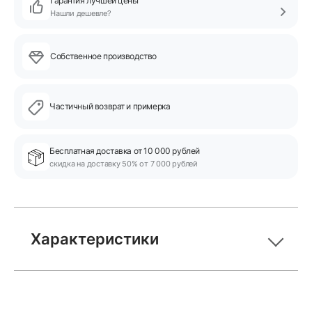
Гарантия лучшей цены
Нашли дешевле?
Собственное производство
Частичный возврат и примерка
Бесплатная доставка от 10 000 рублей
скидка на доставку 50% от 7 000 рублей
Характеристики