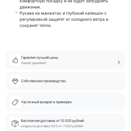
комфортную посадку и не будет затруднять
движения.
Рукава на манжетах и глубокий капюшон с
регулировкой защитят от холодного ветра и
сохранят тепло.
Гарантия лучшей цены
Нашли дешевле?
Собственное производство
Частичный возврат и примерка
Бесплатная доставка от 10 000 рублей
скидка на доставку 50% от 7 000 рублей