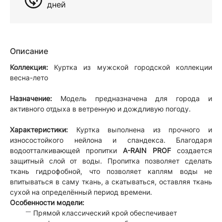
дней
Описание
Коллекция:
Куртка из мужской городской коллекции
весна-лето
Назначение:
Модель предназначена для города и
активного отдыха в ветренную и дождливую погоду.
Характеристики:
Куртка выполнена из прочного и
износостойкого нейлона и спандекса. Благодаря
водоотталкивающей пропитки
A-RAIN PROF
создается
защитный слой от воды. Пропитка позволяет сделать
ткань гидрофобной, что позволяет каплям воды не
впитываться в саму ткань, а скатываться, оставляя ткань
сухой на определённый период времени.
Особенности модели:
Прямой классический крой обеспечивает