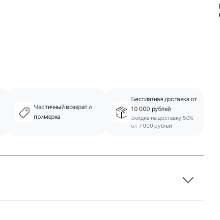
Бесплатная доставка от
Частичный возврат и
10 000 рублей
примерка
скидка на доставку 50%
от 7 000 рублей