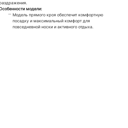
раздражения.
Особенности модели:
Модель прямого кроя обеспечит комфортную
посадку и максимальный комфорт для
повседневной носки и активного отдыха.