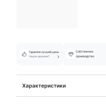
Собственное
Гарантия лучшей цены
производство
Нашли дешевле?
Характеристики