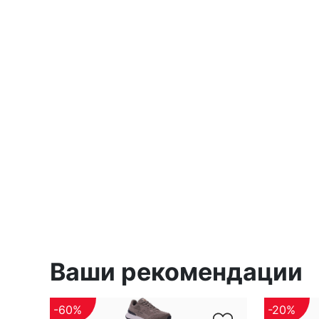
Ваши рекомендации
-60%
-20%