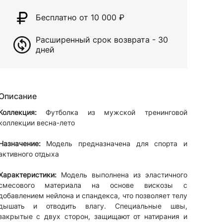
Бесплатно от 10 000
₽
Расширенный срок возврата - 30
дней
Описание
Коллекция:
Футболка из мужской тренинговой
коллекции весна-лето
Назначение:
Модель предназначена для спорта и
активного отдыха
Характеристики:
Модель выполнена из эластичного
смесового материала на основе вискозы с
добавлением нейлона и спандекса, что позволяет телу
дышать и отводить влагу. Специальные швы,
закрытые с двух сторон, защищают от натирания и