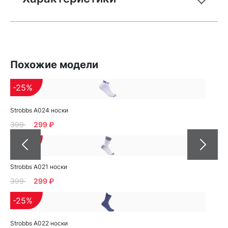
Похожие модели
-25%
Strobbs A024 носки
399
299 ₽
-25%
Strobbs A021 носки
399
299 ₽
-25%
Strobbs A022 носки