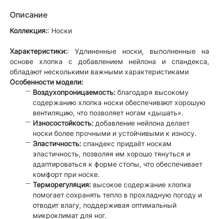
Описание
Коллекция:
: Носки
Характеристики:
: Удлиненные носки, выполненные на
основе хлопка с добавлением нейлона и спандекса,
обладают несколькими важными характеристиками
Особенности модели:
Воздухопроницаемость:
благодаря высокому
содержанию хлопка носки обеспечивают хорошую
вентиляцию, что позволяет ногам «дышать».
Износостойкость:
добавление нейлона делает
носки более прочными и устойчивыми к износу.
Эластичность:
спандекс придаёт носкам
эластичность, позволяя им хорошо тянуться и
адаптироваться к форме стопы, что обеспечивает
комфорт при носке.
Терморегуляция:
высокое содержание хлопка
помогает сохранять тепло в прохладную погоду и
отводит влагу, поддерживая оптимальный
микроклимат для ног.