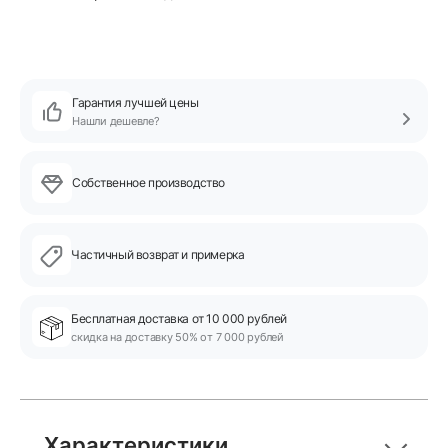
Гарантия лучшей цены
Нашли дешевле?
Собственное производство
Частичный возврат и примерка
Бесплатная доставка от 10 000 рублей
скидка на доставку 50% от 7 000 рублей
Характеристики