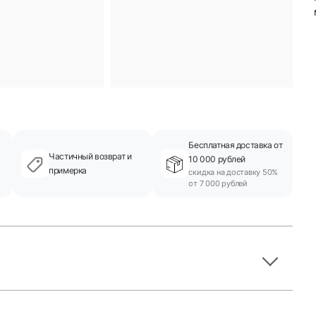
Бесплатная доставка от
Частичный возврат и
10 000 рублей
примерка
скидка на доставку 50%
от 7 000 рублей