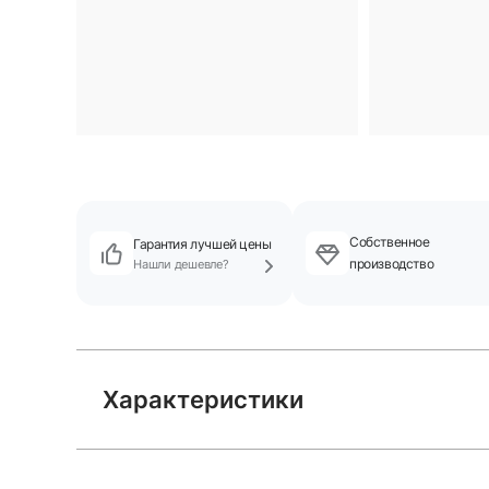
Собственное
Гарантия лучшей цены
производство
Нашли дешевле?
Характеристики