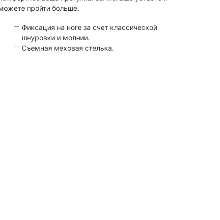
можете пройти больше.
Фиксация на ноге за счет классической
шнуровки и молнии.
Съемная меховая стелька.