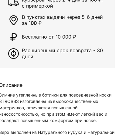
с примеркой
В пунктах выдачи через
5-6 дней
за
100
₽
Бесплатно от 10 000
₽
Расширенный срок возврата - 30
дней
Описание
Зимние утепленные ботинки для повседневной носки
STROBBS изготовлены из высококачественных
материалов, отличаются повышенной
износостойкостью, но при этом имеют легкий вес и
обладают повышенным комфортом при носке.
Верх выполнен из Натурального нубука и Натуральной