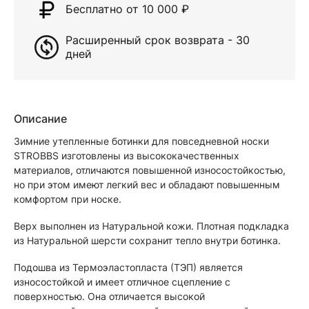
Бесплатно от 10 000
₽
Расширенный срок возврата - 30
дней
Описание
Зимние утепленные ботинки для повседневной носки
STROBBS изготовлены из высококачественных
материалов, отличаются повышенной износостойкостью,
но при этом имеют легкий вес и обладают повышенным
комфортом при носке.
Верх выполнен из Натуральной кожи. Плотная подкладка
из Натуральной шерсти сохранит тепло внутри ботинка.
Подошва из Термоэластопласта (ТЭП) является
износостойкой и имеет отличное сцепление с
поверхностью. Она отличается высокой