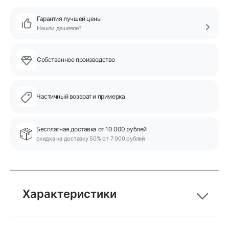
Гарантия лучшей цены
Нашли дешевле?
Собственное производство
Частичный возврат и примерка
Бесплатная доставка от 10 000 рублей
скидка на доставку 50% от 7 000 рублей
Характеристики