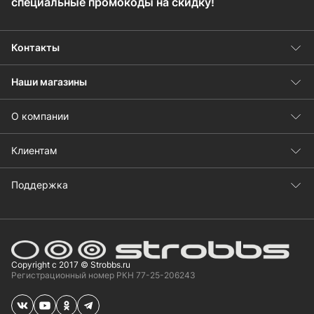
специальные промокоды на скидку!
Контакты
Наши магазины
О компании
Клиентам
Поддержка
Copyright с 2017 © Strobbs.ru
Регистрационный номер РКН 77-25-206243