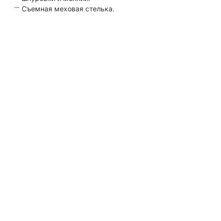
Съемная меховая стелька.