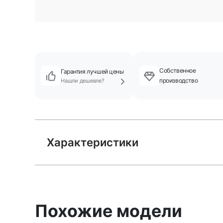
Собственное
Гарантия лучшей цены
производство
Нашли дешевле?
Характеристики
Похожие модели