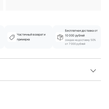
Бесплатная доставка от
Частичный возврат и
10 000 рублей
примерка
скидка на доставку 50%
от 7 000 рублей